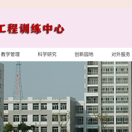
教学管理
科学研究
创新园地
对外服务