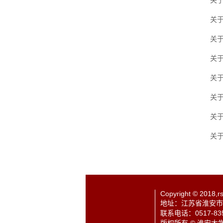
关于
关于
关于
关于
关于
关
关于
关于
Copyright © 2018,rsc
地址：江苏省淮安市枚
联系电话：0517-835