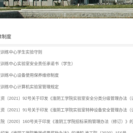
章制度
程训练中心学生实验守则
程训练中心实验室安全责任承诺书（学生）
程训练中心设备使用保养维修制度
程训练中心计算机实验室管理规定
工资〔2021〕92号关于印发《淮阴工学院实验室安全分类分级管理办法（
工资〔2021〕91号关于印发《淮阴工学院实验室特种设备安全管理办法（
院〔2020〕160号关于印发《淮阴工学院招标采购管理办法（修订）》