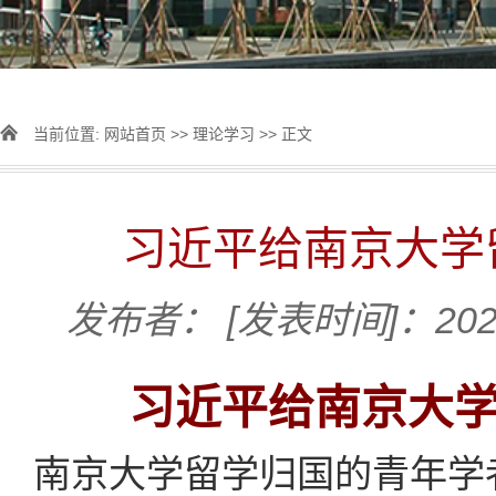
当前位置:
网站首页
>>
理论学习
>> 正文
习近平给南京大学
发布者：
[发表时间]：2022
习近平给南京大
南京大学留学归国的青年学