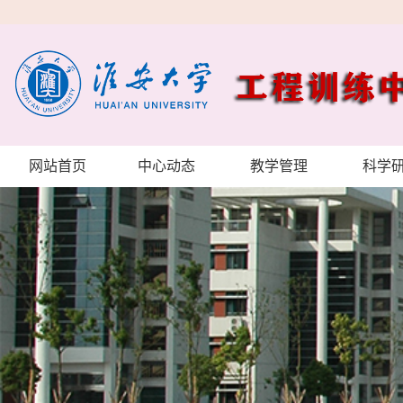
网站首页
中心动态
教学管理
科学