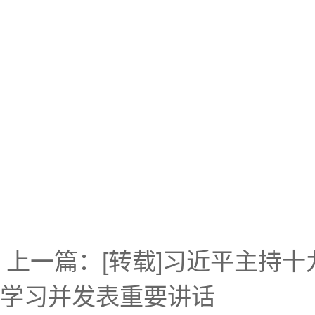
上一篇：
[转载]习近平主持
学习并发表重要讲话